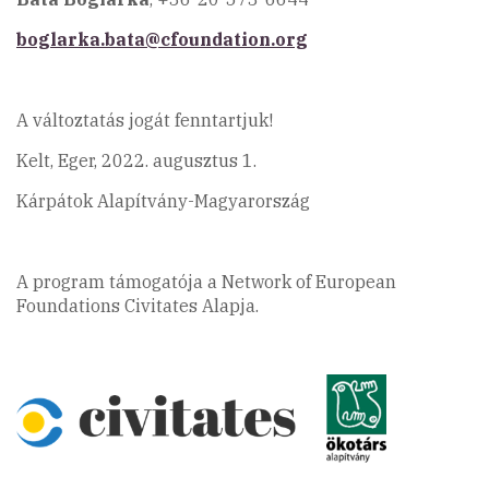
boglarka.bata@cfoundation.org
A változtatás jogát fenntartjuk!
Kelt, Eger, 2022. augusztus 1.
Kárpátok Alapítvány-Magyarország
A program támogatója a Network of European
Foundations Civitates Alapja.