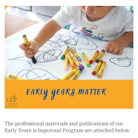
The professional materials and publications of our
Early Years is Important Program are attached below.