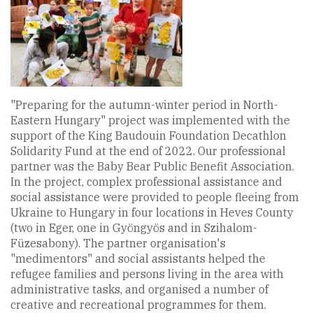
"Preparing for the autumn-winter period in North-
Eastern Hungary" project was implemented with the
support of the King Baudouin Foundation Decathlon
Solidarity Fund at the end of 2022. Our professional
partner was the Baby Bear Public Benefit Association.
In the project, complex professional assistance and
social assistance were provided to people fleeing from
Ukraine to Hungary in four locations in Heves County
(two in Eger, one in Gyöngyös and in Szihalom-
Füzesabony). The partner organisation's
"medimentors" and social assistants helped the
refugee families and persons living in the area with
administrative tasks, and organised a number of
creative and recreational programmes for them.