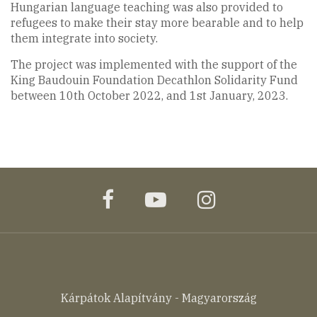
Hungarian language teaching was also provided to
refugees to make their stay more bearable and to help
them integrate into society.
The project was implemented with the support of the
King Baudouin Foundation Decathlon Solidarity Fund
between 10th October 2022, and 1st January, 2023.
facebook
youtube
instagram
Kárpátok Alapítvány - Magyarország