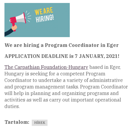
We are hiring a Program Coordinator in Eger
APPLICATION DEADLINE is 7 JANUARY, 2021!
The Carpathian Foundation-Hungary
based in Eger,
Hungary is seeking for a competent Program
Coordinator to undertake a variety of administrative
and program management tasks. Program Coordinator
will help in planning and organizing programs and
activities as well as carry out important operational
duties.
Tartalom
HÍREK