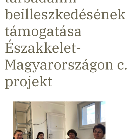
beilleszkedésének
támogatása
Északkelet-
Magyarországon c.
projekt