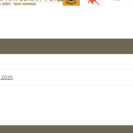
s 2025