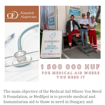
The main objective of the Medical Aid Where You Need
It Foundation, or MedSpot is to provide medical and
humanitarian aid to those in need in Hungary and