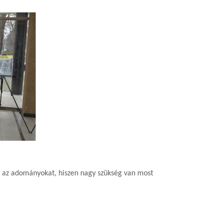
k az adományokat, hiszen nagy szükség van most