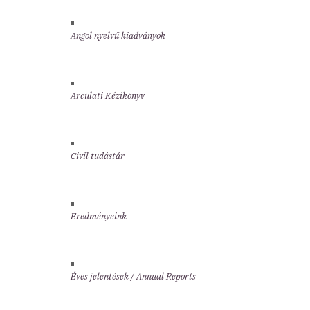
Angol nyelvű kiadványok
Arculati Kézikönyv
Civil tudástár
Eredményeink
Éves jelentések / Annual Reports