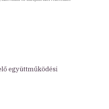
velő együttműködési