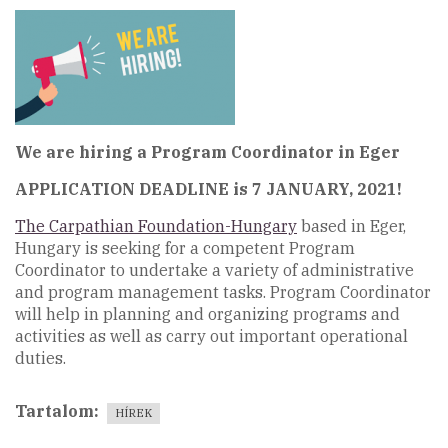
We are hiring a Program Coordinator in Eger
APPLICATION DEADLINE is 7 JANUARY, 2021!
The Carpathian Foundation-Hungary
based in Eger,
Hungary is seeking for a competent Program
Coordinator to undertake a variety of administrative
and program management tasks. Program Coordinator
will help in planning and organizing programs and
activities as well as carry out important operational
duties.
Tartalom
HÍREK